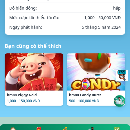
Độ biến động:
Thấp
Mức cược tối thiểu-tối đa:
1,000 - 50,000 VNĐ
Ngày phát hành:
5 tháng 5 năm 2024
Bạn cũng có thể thích
hm88 Piggy Gold
hm88 Candy Burst
1,000 - 150,000 VNĐ
500 - 100,000 VNĐ
🏠
🎁
💰
📲
✅